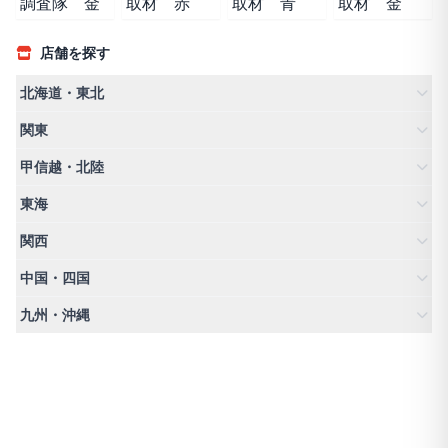
店舗を探す
北海道・東北
関東
甲信越・北陸
東海
関西
中国・四国
九州・沖縄